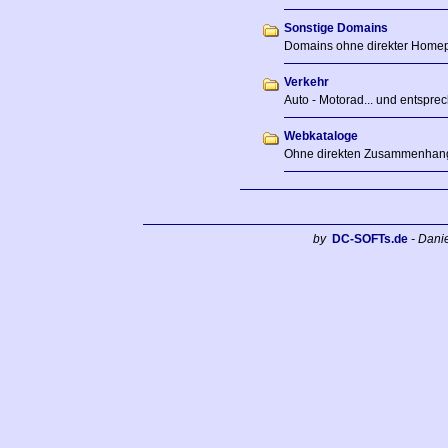
Sonstige Domains
Domains ohne direkter Home
Verkehr
Auto - Motorad... und entspre
Webkataloge
Ohne direkten Zusammenhan
by
DC-SOFTs.de
- Dani